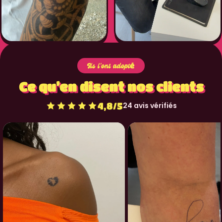
Ils l'ont adopté
Ce qu’en disent nos clients
4,8/5
24 avis vérifiés