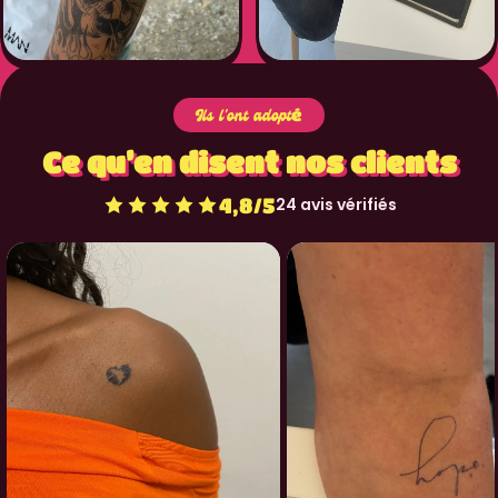
Ils l'ont adopté
Ce qu’en disent nos clients
4,8/5
24 avis vérifiés