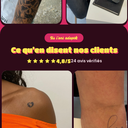
Ils l'ont adopté
Ce qu’en disent nos clients
4,8/5
24 avis vérifiés