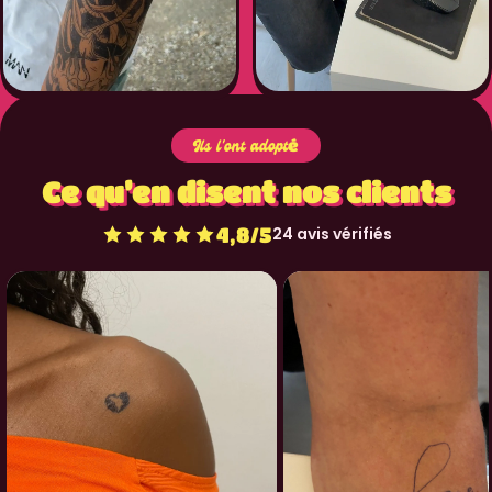
Ils l'ont adopté
Ce qu’en disent nos clients
4,8/5
24 avis vérifiés